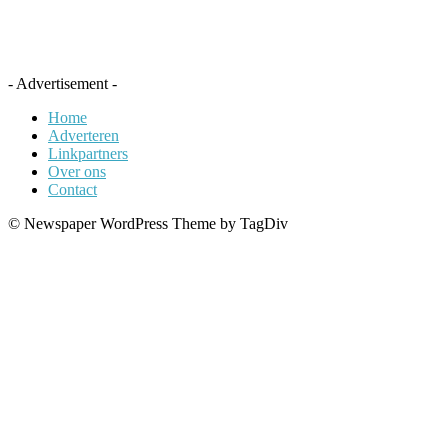
- Advertisement -
Home
Adverteren
Linkpartners
Over ons
Contact
© Newspaper WordPress Theme by TagDiv