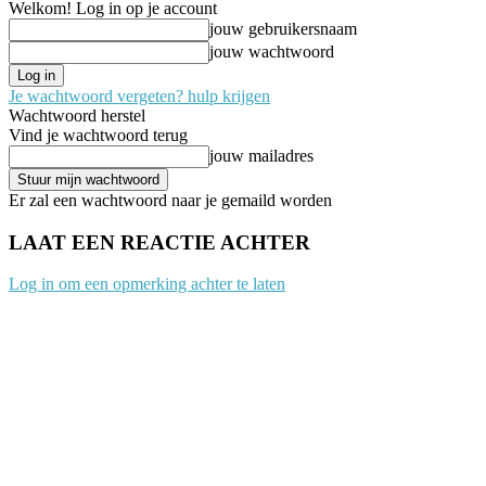
Welkom! Log in op je account
jouw gebruikersnaam
jouw wachtwoord
Je wachtwoord vergeten? hulp krijgen
Wachtwoord herstel
Vind je wachtwoord terug
jouw mailadres
Er zal een wachtwoord naar je gemaild worden
LAAT EEN REACTIE ACHTER
Log in om een opmerking achter te laten