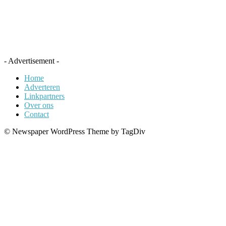
- Advertisement -
Home
Adverteren
Linkpartners
Over ons
Contact
© Newspaper WordPress Theme by TagDiv