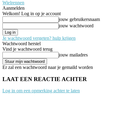
Wielrennen
Aanmelden
Welkom! Log in op je account
jouw gebruikersnaam
jouw wachtwoord
Je wachtwoord vergeten? hulp krijgen
Wachtwoord herstel
Vind je wachtwoord terug
jouw mailadres
Er zal een wachtwoord naar je gemaild worden
LAAT EEN REACTIE ACHTER
Log in om een opmerking achter te laten