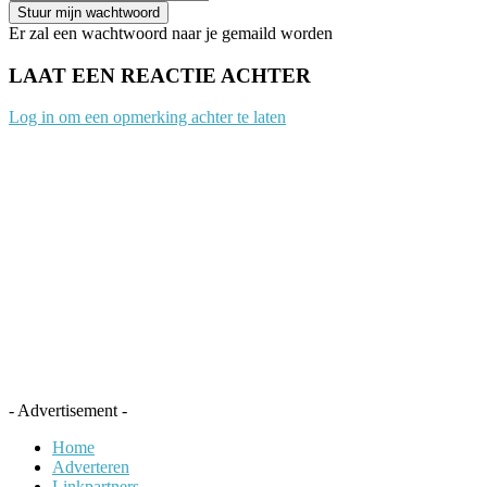
Er zal een wachtwoord naar je gemaild worden
LAAT EEN REACTIE ACHTER
Log in om een opmerking achter te laten
- Advertisement -
Home
Adverteren
Linkpartners