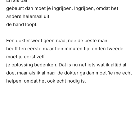
En als dat
gebeurt dan moet je ingrijpen. Ingrijpen, omdat het
anders helemaal uit
de hand loopt.
Een dokter weet geen raad, nee de beste man
heeft ten eerste maar tien minuten tijd en ten tweede
moet je eerst zelf
je oplossing bedenken. Dat is nu ne
t iets wat ik altijd al
doe, maar als ik al naar de dokter ga dan moet 'ie me echt
helpen, omdat het ook echt nodig is.