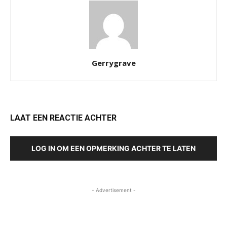
Gerrygrave
LAAT EEN REACTIE ACHTER
LOG IN OM EEN OPMERKING ACHTER TE LATEN
- Advertisement -