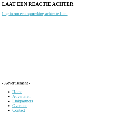
LAAT EEN REACTIE ACHTER
Log in om een opmerking achter te laten
- Advertisement -
Home
Adverteren
Linkpartners
Over ons
Contact