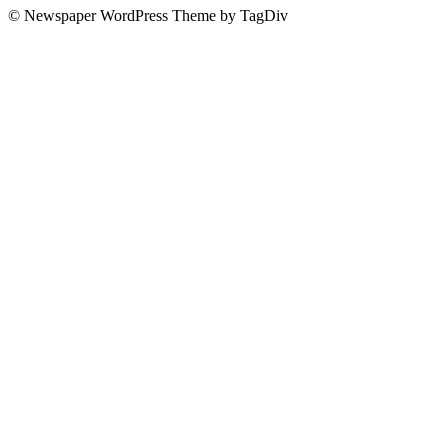
© Newspaper WordPress Theme by TagDiv