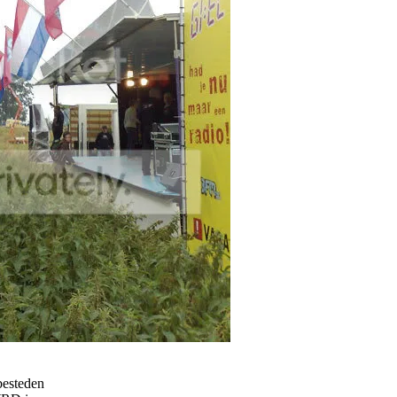
esteden