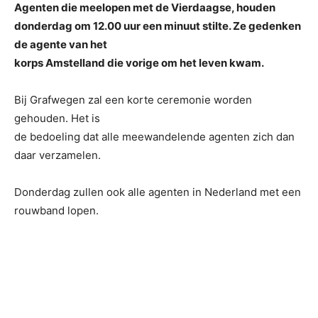
Agenten die meelopen met de Vierdaagse, houden
donderdag om 12.00 uur een minuut stilte. Ze gedenken
de agente van het
korps Amstelland die vorige om het leven kwam.
Bij Grafwegen zal een korte ceremonie worden
gehouden. Het is
de bedoeling dat alle meewandelende agenten zich dan
daar verzamelen.
Donderdag zullen ook alle agenten in Nederland met een
rouwband lopen.