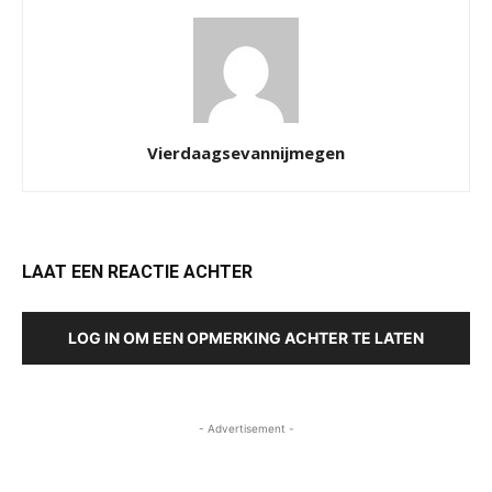
Vierdaagsevannijmegen
LAAT EEN REACTIE ACHTER
LOG IN OM EEN OPMERKING ACHTER TE LATEN
- Advertisement -