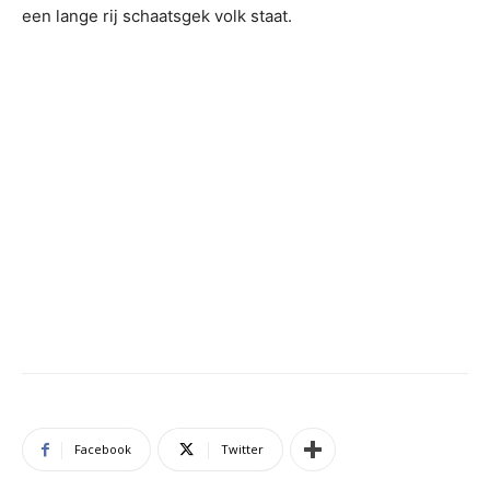
een lange rij schaatsgek volk staat.
Facebook
Twitter