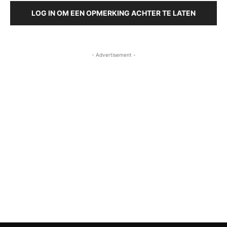
LOG IN OM EEN OPMERKING ACHTER TE LATEN
- Advertisement -