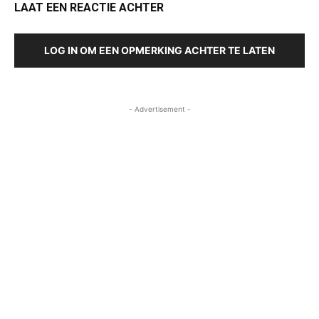
LAAT EEN REACTIE ACHTER
LOG IN OM EEN OPMERKING ACHTER TE LATEN
- Advertisement -