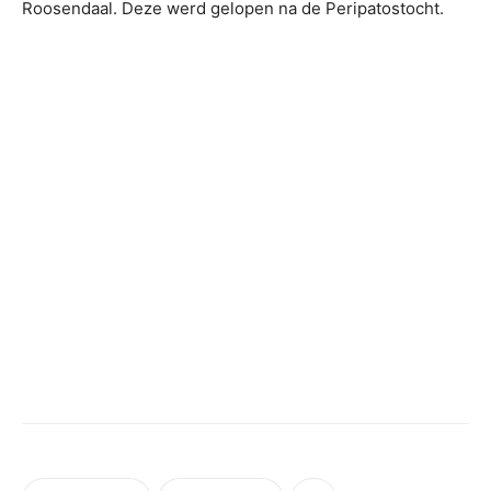
Roosendaal. Deze werd gelopen na de Peripatostocht.