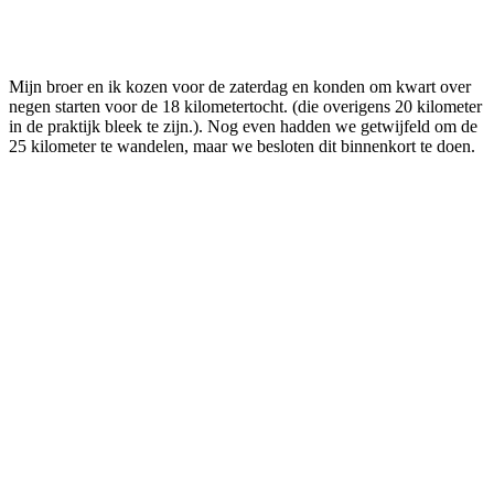
Mijn broer en ik kozen voor de zaterdag en konden om kwart over
negen starten voor de 18 kilometertocht. (die overigens 20 kilometer
in de praktijk bleek te zijn.). Nog even hadden we getwijfeld om de
25 kilometer te wandelen, maar we besloten dit binnenkort te doen.