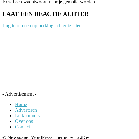
Er zal een wachtwoord naar je gemaild worden
LAAT EEN REACTIE ACHTER
Log in om een opmerking achter te laten
- Advertisement -
Home
Adverteren
Linkpartners
Over ons
Contact
© Newspaper WordPress Theme by TagDiv