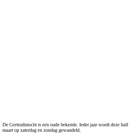
De Gertrudistocht is een oude bekende. Ieder jaar wordt deze half
maart op zaterdag en zondag gewandeld.