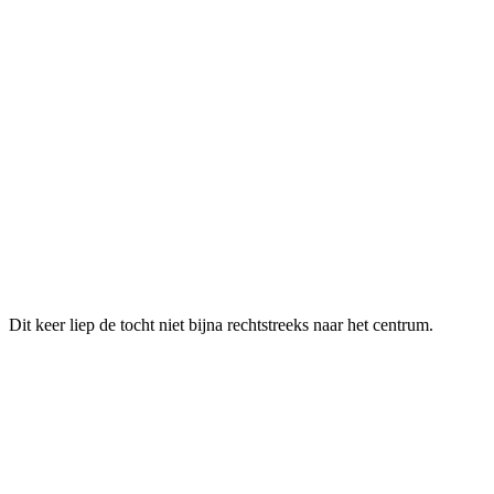
Dit keer liep de tocht niet bijna rechtstreeks naar het centrum.