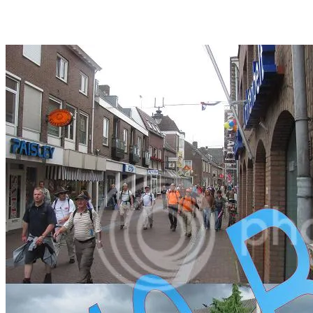
Facebook
Twitter
Pinterest
WhatsApp