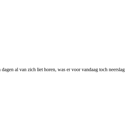
dagen al van zich liet horen, was er voor vandaag toch neerslag