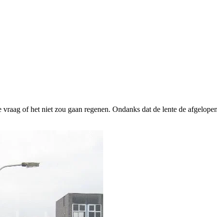
raag of het niet zou gaan regenen. Ondanks dat de lente de afgelopen 