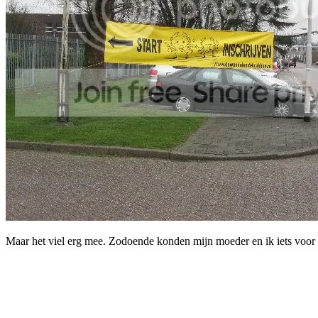
Maar het viel erg mee. Zodoende konden mijn moeder en ik iets voor 