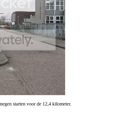
negen starten voor de 12,4 kilometer.