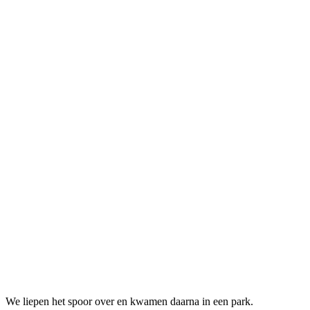
We liepen het spoor over en kwamen daarna in een park.