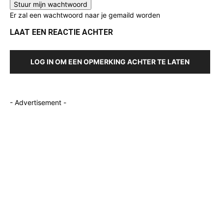
Er zal een wachtwoord naar je gemaild worden
LAAT EEN REACTIE ACHTER
LOG IN OM EEN OPMERKING ACHTER TE LATEN
- Advertisement -