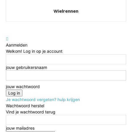
Wielrennen
Aanmelden
Welkom! Log in op je account
jouw gebruikersnaam
jouw wachtwoord
Je wachtwoord vergeten? hulp krijgen
Wachtwoord herstel
Vind je wachtwoord terug
jouw mailadres