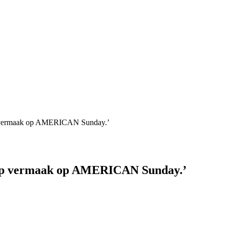
op vermaak op AMERICAN Sunday.’
top vermaak op AMERICAN Sunday.’