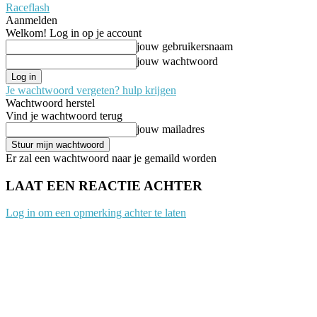
Raceflash
Aanmelden
Welkom! Log in op je account
jouw gebruikersnaam
jouw wachtwoord
Je wachtwoord vergeten? hulp krijgen
Wachtwoord herstel
Vind je wachtwoord terug
jouw mailadres
Er zal een wachtwoord naar je gemaild worden
LAAT EEN REACTIE ACHTER
Log in om een opmerking achter te laten