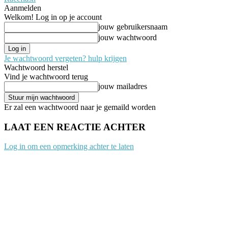
Aanmelden
Welkom! Log in op je account
jouw gebruikersnaam
jouw wachtwoord
Je wachtwoord vergeten? hulp krijgen
Wachtwoord herstel
Vind je wachtwoord terug
jouw mailadres
Er zal een wachtwoord naar je gemaild worden
LAAT EEN REACTIE ACHTER
Log in om een opmerking achter te laten