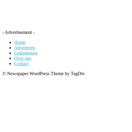
- Advertisement -
Home
Adverteren
Linkpartners
Over ons
Contact
© Newspaper WordPress Theme by TagDiv