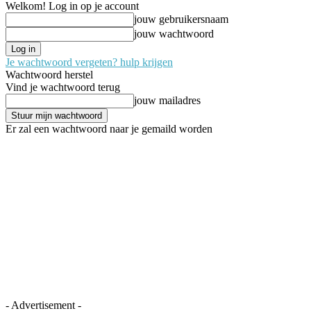
Welkom! Log in op je account
jouw gebruikersnaam
jouw wachtwoord
Je wachtwoord vergeten? hulp krijgen
Wachtwoord herstel
Vind je wachtwoord terug
jouw mailadres
Er zal een wachtwoord naar je gemaild worden
- Advertisement -