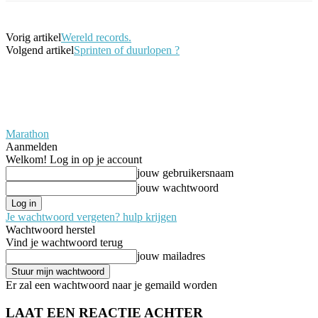
Vorig artikel
Wereld records.
Volgend artikel
Sprinten of duurlopen ?
Marathon
Aanmelden
Welkom! Log in op je account
jouw gebruikersnaam
jouw wachtwoord
Je wachtwoord vergeten? hulp krijgen
Wachtwoord herstel
Vind je wachtwoord terug
jouw mailadres
Er zal een wachtwoord naar je gemaild worden
LAAT EEN REACTIE ACHTER