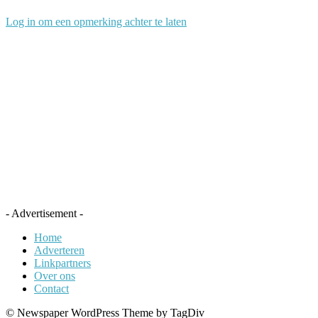
Log in om een opmerking achter te laten
- Advertisement -
Home
Adverteren
Linkpartners
Over ons
Contact
© Newspaper WordPress Theme by TagDiv