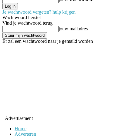
Je wachtwoord vergeten? hulp krijgen
Wachtwoord herstel
Vind je wachtwoord terug
jouw mailadres
Er zal een wachtwoord naar je gemaild worden
- Advertisement -
Home
Adverteren