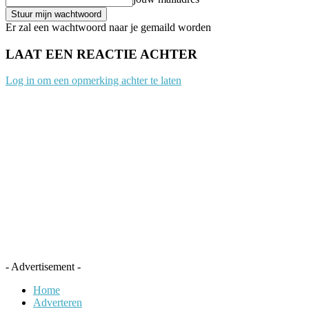
Er zal een wachtwoord naar je gemaild worden
LAAT EEN REACTIE ACHTER
Log in om een opmerking achter te laten
- Advertisement -
Home
Adverteren