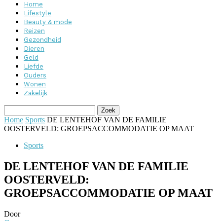
Home
Lifestyle
Beauty & mode
Reizen
Gezondheid
Dieren
Geld
Liefde
Ouders
Wonen
Zakelijk
Home
Sports
DE LENTEHOF VAN DE FAMILIE
OOSTERVELD: GROEPSACCOMMODATIE OP MAAT
Sports
DE LENTEHOF VAN DE FAMILIE
OOSTERVELD:
GROEPSACCOMMODATIE OP MAAT
Door