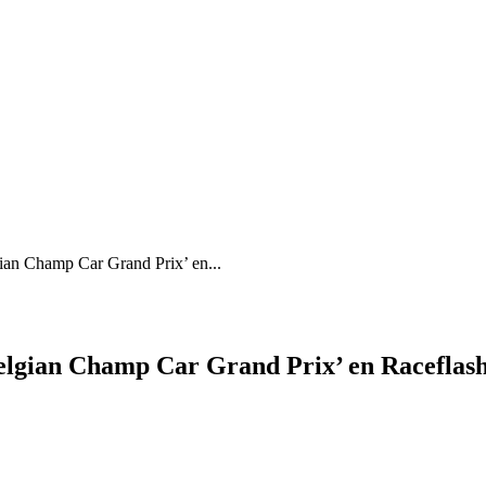
gian Champ Car Grand Prix’ en...
elgian Champ Car Grand Prix’ en Raceflash.