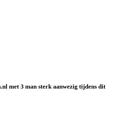
nl met 3 man sterk aanwezig tijdens dit