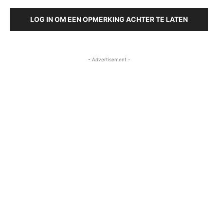
LOG IN OM EEN OPMERKING ACHTER TE LATEN
- Advertisement -