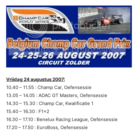
Vrijdag 24 augustus 2007:
10.40 – 11.55 : Champ Car, Oefensessie
13.05 – 14.05 : ADAC GT Masters, Oefensessie
14.30 – 15.30 : Champ Car, Kwalificatie 1
15.40 – 16.30 : F1x2
16.30 – 17.10 : Benelux Racing League, Oefensessie
17.20 – 17.50 : EuroBoss, Oefensessie