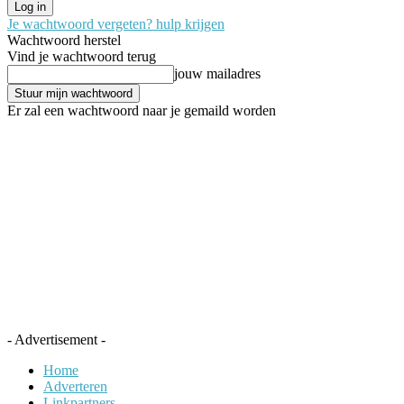
Je wachtwoord vergeten? hulp krijgen
Wachtwoord herstel
Vind je wachtwoord terug
jouw mailadres
Er zal een wachtwoord naar je gemaild worden
- Advertisement -
Home
Adverteren
Linkpartners