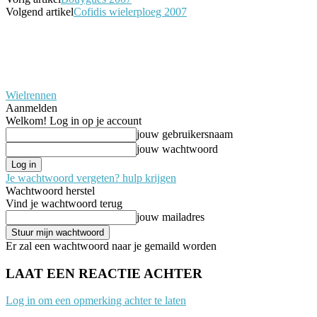
Volgend artikel
Cofidis wielerploeg 2007
Wielrennen
Aanmelden
Welkom! Log in op je account
jouw gebruikersnaam
jouw wachtwoord
Je wachtwoord vergeten? hulp krijgen
Wachtwoord herstel
Vind je wachtwoord terug
jouw mailadres
Er zal een wachtwoord naar je gemaild worden
LAAT EEN REACTIE ACHTER
Log in om een opmerking achter te laten