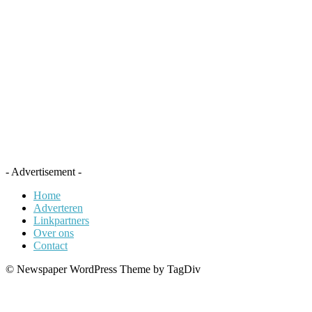
- Advertisement -
Home
Adverteren
Linkpartners
Over ons
Contact
© Newspaper WordPress Theme by TagDiv