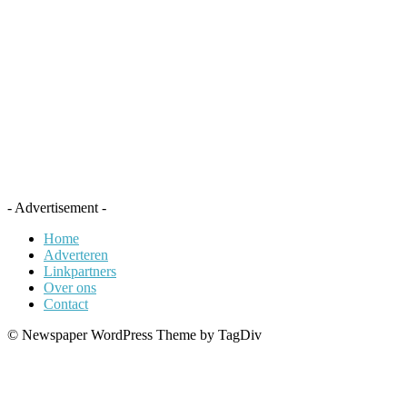
- Advertisement -
Home
Adverteren
Linkpartners
Over ons
Contact
© Newspaper WordPress Theme by TagDiv