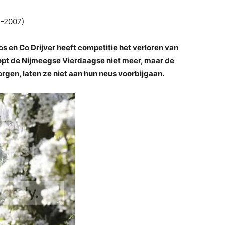
-2007)
os en Co Drijver heeft competitie het verloren van
opt de Nijmeegse Vierdaagse niet meer, maar de
rgen, laten ze niet aan hun neus voorbijgaan.