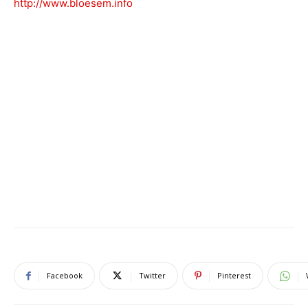
http://www.bloesem.info
Facebook
Twitter
Pinterest