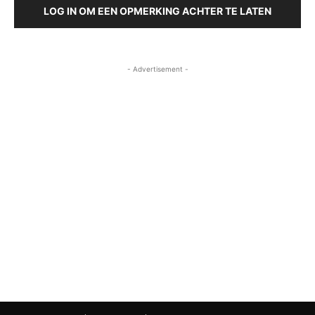
LOG IN OM EEN OPMERKING ACHTER TE LATEN
- Advertisement -