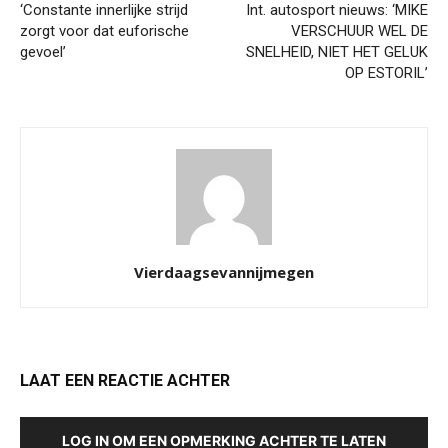
‘Constante innerlijke strijd
Int. autosport nieuws: ‘MIKE
zorgt voor dat euforische
VERSCHUUR WEL DE
gevoel’
SNELHEID, NIET HET GELUK
OP ESTORIL’
Vierdaagsevannijmegen
LAAT EEN REACTIE ACHTER
LOG IN OM EEN OPMERKING ACHTER TE LATEN