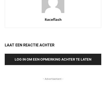
Raceflash
LAAT EEN REACTIE ACHTER
LOG IN OM EEN OPMERKING ACHTER TE LATEN
- Advertisement -