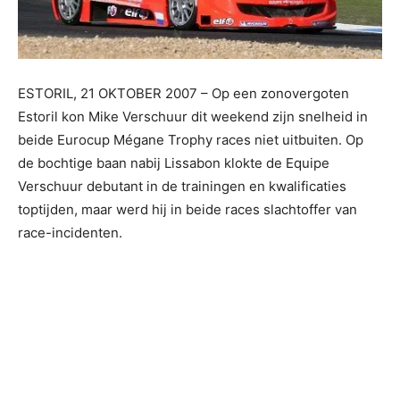
ESTORIL, 21 OKTOBER 2007 – Op een zonovergoten
Estoril kon Mike Verschuur dit weekend zijn snelheid in
beide Eurocup Mégane Trophy races niet uitbuiten. Op
de bochtige baan nabij Lissabon klokte de Equipe
Verschuur debutant in de trainingen en kwalificaties
toptijden, maar werd hij in beide races slachtoffer van
race-incidenten.