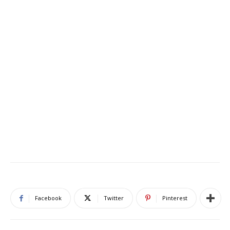
Facebook
Twitter
Pinterest