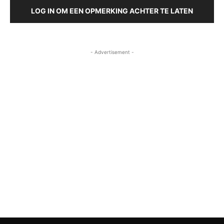
LOG IN OM EEN OPMERKING ACHTER TE LATEN
- Advertisement -