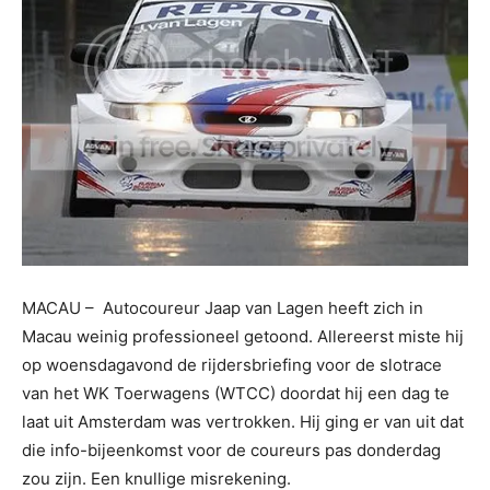
MACAU – Autocoureur Jaap van Lagen heeft zich in
Macau weinig professioneel getoond. Allereerst miste hij
op woensdagavond de rijdersbriefing voor de slotrace
van het WK Toerwagens (WTCC) doordat hij een dag te
laat uit Amsterdam was vertrokken. Hij ging er van uit dat
die info-bijeenkomst voor de coureurs pas donderdag
zou zijn. Een knullige misrekening.