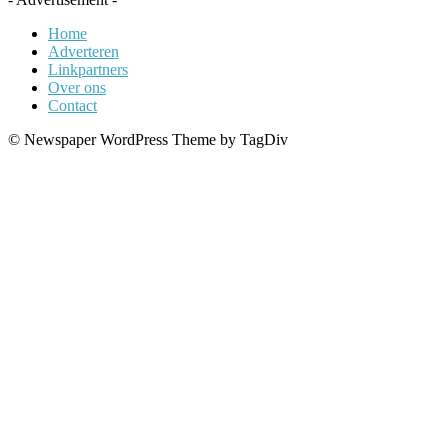
Home
Adverteren
Linkpartners
Over ons
Contact
© Newspaper WordPress Theme by TagDiv