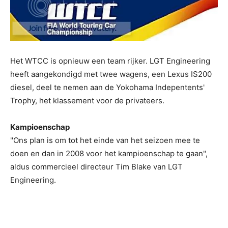
Het WTCC is opnieuw een team rijker. LGT Engineering
heeft aangekondigd met twee wagens, een Lexus IS200
diesel, deel te nemen aan de Yokohama Indepentents'
Trophy, het klassement voor de privateers.
Kampioenschap
"Ons plan is om tot het einde van het seizoen mee te
doen en dan in 2008 voor het kampioenschap te gaan",
aldus commercieel directeur Tim Blake van LGT
Engineering.