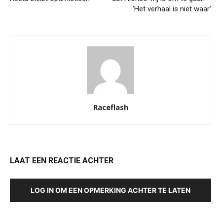
‘Het verhaal is niet waar’
Raceflash
LAAT EEN REACTIE ACHTER
LOG IN OM EEN OPMERKING ACHTER TE LATEN