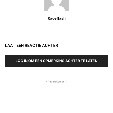
Raceflash
LAAT EEN REACTIE ACHTER
LOG IN OM EEN OPMERKING ACHTER TE LATEN
- Advertisement -