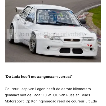
“De Lada heeft me aangenaam verrast”
Coureur Jaap van Lagen heeft de eerste kilometers
gemaakt met de Lada 110 WTCC van Russian Bears
Motorsport. Op Koninginnedag reed de coureur uit Ede