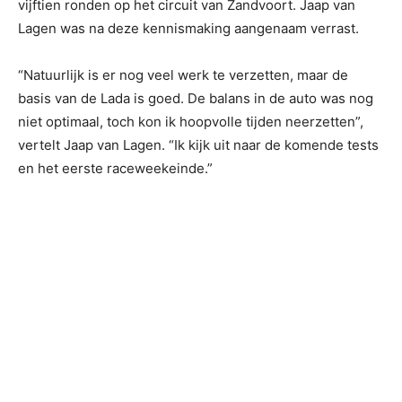
vijftien ronden op het circuit van Zandvoort. Jaap van
Lagen was na deze kennismaking aangenaam verrast.
“Natuurlijk is er nog veel werk te verzetten, maar de
basis van de Lada is goed. De balans in de auto was nog
niet optimaal, toch kon ik hoopvolle tijden neerzetten”,
vertelt Jaap van Lagen. “Ik kijk uit naar de komende tests
en het eerste raceweekeinde.”