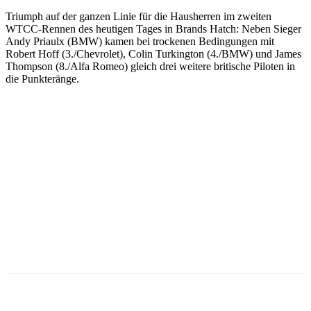
Triumph auf der ganzen Linie für die Hausherren im zweiten
WTCC-Rennen des heutigen Tages in Brands Hatch: Neben Sieger
Andy Priaulx (BMW) kamen bei trockenen Bedingungen mit
Robert Hoff (3./Chevrolet), Colin Turkington (4./BMW) und James
Thompson (8./Alfa Romeo) gleich drei weitere britische Piloten in
die Punkteränge.