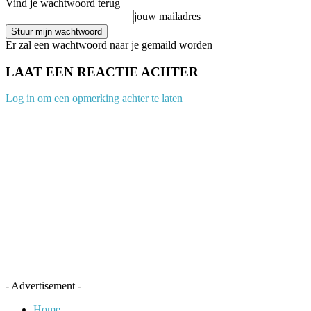
Vind je wachtwoord terug
jouw mailadres
Er zal een wachtwoord naar je gemaild worden
LAAT EEN REACTIE ACHTER
Log in om een opmerking achter te laten
- Advertisement -
Home