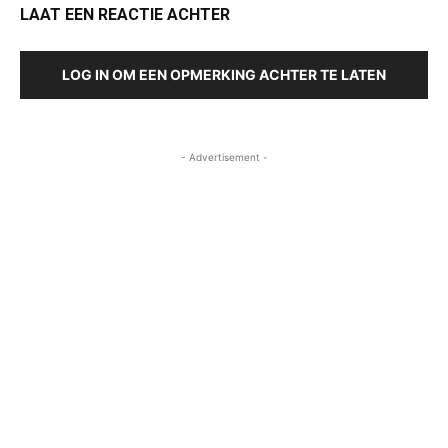
LAAT EEN REACTIE ACHTER
LOG IN OM EEN OPMERKING ACHTER TE LATEN
- Advertisement -