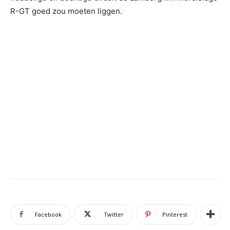
R-GT goed zou moeten liggen.
Facebook
Twitter
Pinterest