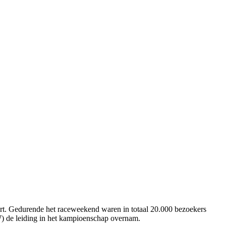
rt. Gedurende het raceweekend waren in totaal 20.000 bezoekers
) de leiding in het kampioenschap overnam.