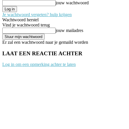
jouw wachtwoord
Je wachtwoord vergeten? hulp krijgen
Wachtwoord herstel
Vind je wachtwoord terug
jouw mailadres
Er zal een wachtwoord naar je gemaild worden
LAAT EEN REACTIE ACHTER
Log in om een opmerking achter te laten