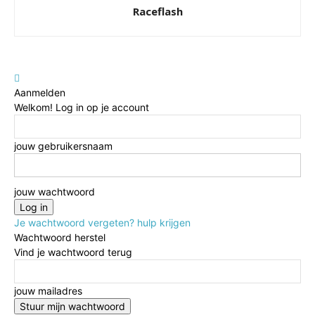
Raceflash
Aanmelden
Welkom! Log in op je account
jouw gebruikersnaam
jouw wachtwoord
Je wachtwoord vergeten? hulp krijgen
Wachtwoord herstel
Vind je wachtwoord terug
jouw mailadres