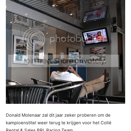
Donald Molenaar zal dit jaar zeker proberen om de
kampioenstitel weer terug te krijgen voor het Collé
Rental & Sales BRL Racing Team.