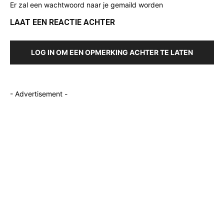
Er zal een wachtwoord naar je gemaild worden
LAAT EEN REACTIE ACHTER
LOG IN OM EEN OPMERKING ACHTER TE LATEN
- Advertisement -