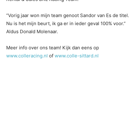
“Vorig jaar won mijn team genoot Sandor van Es de titel.
Nu is het mijn beurt, ik ga er in ieder geval 100% voor.”
Aldus Donald Molenaar.
Meer info over ons team! Kijk dan eens op
www.colleracing.nl
of
www.colle-sittard.nl