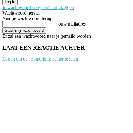
Je wachtwoord vergeten? hulp krijgen
Wachtwoord herstel
Vind je wachtwoord terug
jouw mailadres
Er zal een wachtwoord naar je gemaild worden
LAAT EEN REACTIE ACHTER
Log in om een opmerking achter te laten