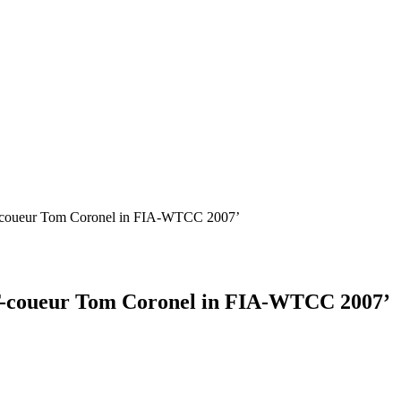
coueur Tom Coronel in FIA-WTCC 2007’
-coueur Tom Coronel in FIA-WTCC 2007’