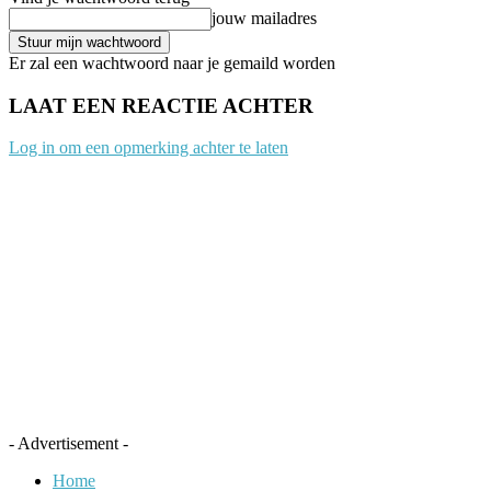
jouw mailadres
Er zal een wachtwoord naar je gemaild worden
LAAT EEN REACTIE ACHTER
Log in om een opmerking achter te laten
- Advertisement -
Home