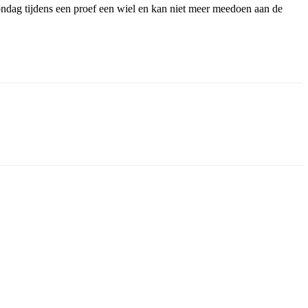
ndag tijdens een proef een wiel en kan niet meer meedoen aan de