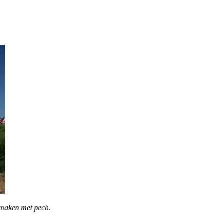
e maken met pech.