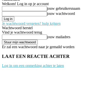
Welkom! Log in op je account
jouw gebruikersnaam
jouw wachtwoord
Je wachtwoord vergeten? hulp krijgen
Wachtwoord herstel
Vind je wachtwoord terug
jouw mailadres
Er zal een wachtwoord naar je gemaild worden
LAAT EEN REACTIE ACHTER
Log in om een opmerking achter te laten