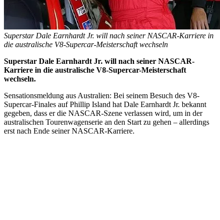
Superstar Dale Earnhardt Jr. will nach seiner NASCAR-Karriere in
die australische V8-Supercar-Meisterschaft wechseln
Superstar Dale Earnhardt Jr. will nach seiner NASCAR-
Karriere in die australische V8-Supercar-Meisterschaft
wechseln.
Sensationsmeldung aus Australien: Bei seinem Besuch des V8-
Supercar-Finales auf Phillip Island hat Dale Earnhardt Jr. bekannt
gegeben, dass er die NASCAR-Szene verlassen wird, um in der
australischen Tourenwagenserie an den Start zu gehen – allerdings
erst nach Ende seiner NASCAR-Karriere.