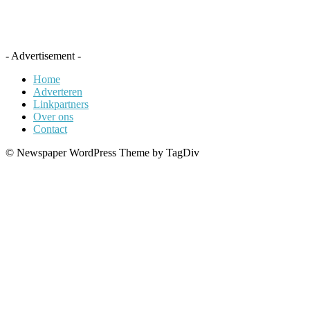
- Advertisement -
Home
Adverteren
Linkpartners
Over ons
Contact
© Newspaper WordPress Theme by TagDiv