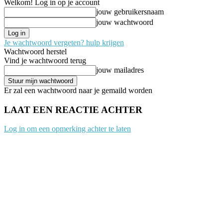
Welkom! Log in op je account
jouw gebruikersnaam
jouw wachtwoord
Je wachtwoord vergeten? hulp krijgen
Wachtwoord herstel
Vind je wachtwoord terug
jouw mailadres
Er zal een wachtwoord naar je gemaild worden
LAAT EEN REACTIE ACHTER
Log in om een opmerking achter te laten