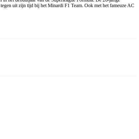
egen uit zijn tijd bij het Minardi F1 Team. Ook met het fameuze AC