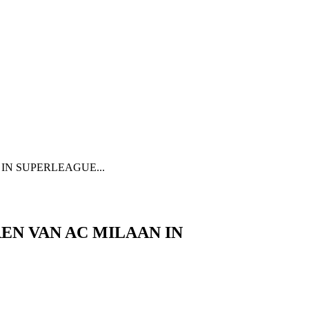
IN SUPERLEAGUE...
EN VAN AC MILAAN IN