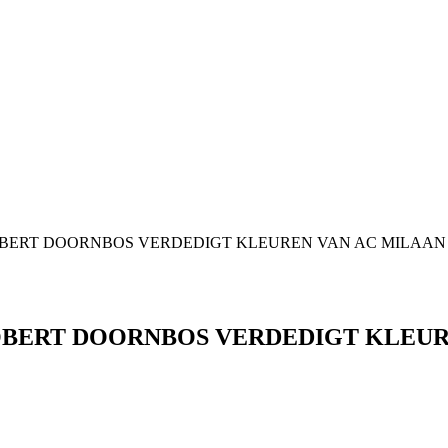
OBERT DOORNBOS VERDEDIGT KLEUREN VAN AC MILAAN 
OBERT DOORNBOS VERDEDIGT KLEUR