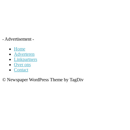
- Advertisement -
Home
Adverteren
Linkpartners
Over ons
Contact
© Newspaper WordPress Theme by TagDiv