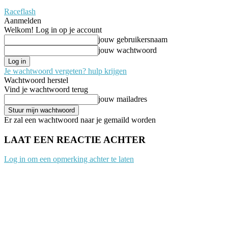
Raceflash
Aanmelden
Welkom! Log in op je account
jouw gebruikersnaam
jouw wachtwoord
Je wachtwoord vergeten? hulp krijgen
Wachtwoord herstel
Vind je wachtwoord terug
jouw mailadres
Er zal een wachtwoord naar je gemaild worden
LAAT EEN REACTIE ACHTER
Log in om een opmerking achter te laten