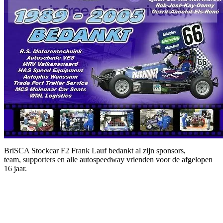
BriSCA Stockcar F2 Frank Lauf bedankt al zijn sponsors,
team, supporters en alle autospeedway vrienden voor de afgelopen
16 jaar.