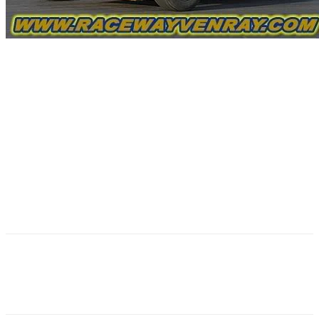
Facebook
Twitter
Pinterest
WhatsApp