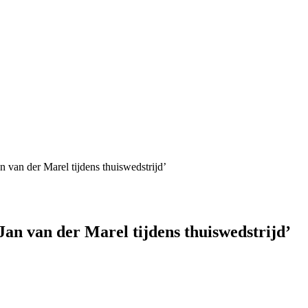
n van der Marel tijdens thuiswedstrijd’
 Jan van der Marel tijdens thuiswedstrijd’