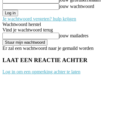
jouw wachtwoord
Je wachtwoord vergeten? hulp krijgen
Wachtwoord herstel
Vind je wachtwoord terug
jouw mailadres
Er zal een wachtwoord naar je gemaild worden
LAAT EEN REACTIE ACHTER
Log in om een opmerking achter te laten