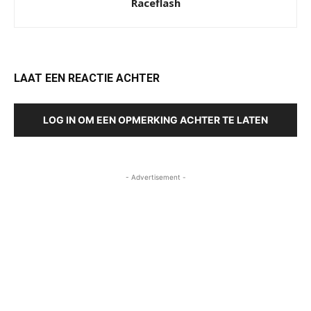
Raceflash
LAAT EEN REACTIE ACHTER
LOG IN OM EEN OPMERKING ACHTER TE LATEN
- Advertisement -