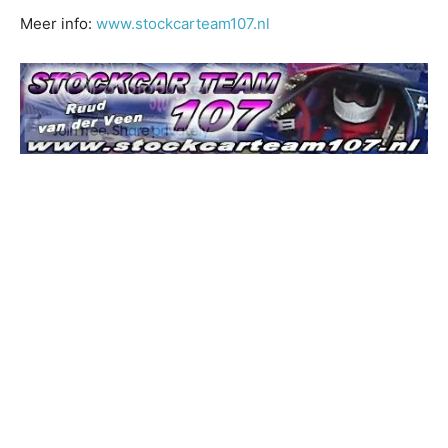
Meer info:
www.stockcarteam107.nl