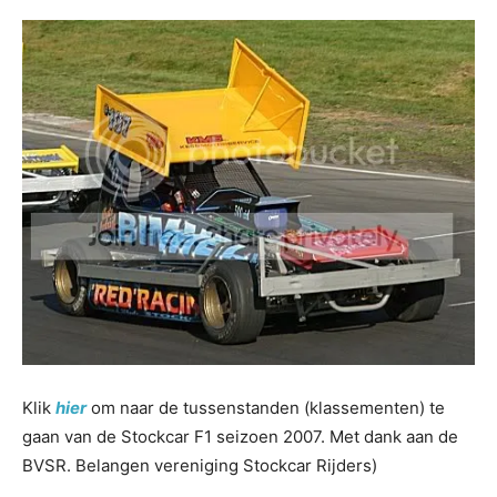
Klik
hier
om naar de tussenstanden (klassementen) te
gaan van de Stockcar F1 seizoen 2007. Met dank aan de
BVSR. Belangen vereniging Stockcar Rijders)