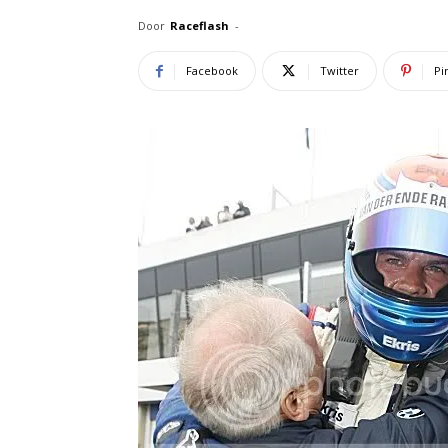
Door
Raceflash
-
Facebook
Twitter
Pi