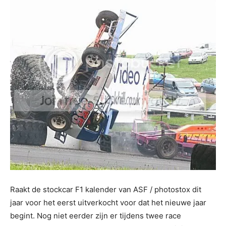
Raakt de stockcar F1 kalender van ASF / photostox dit
jaar voor het eerst uitverkocht voor dat het nieuwe jaar
begint. Nog niet eerder zijn er tijdens twee race