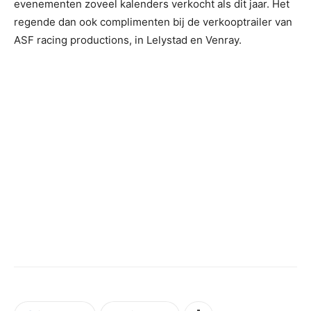
evenementen zoveel kalenders verkocht als dit jaar. Het
regende dan ook complimenten bij de verkooptrailer van
ASF racing productions, in Lelystad en Venray.