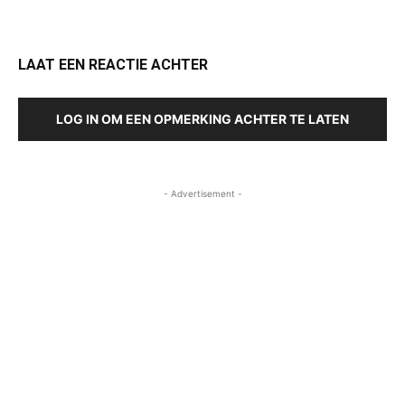
LAAT EEN REACTIE ACHTER
LOG IN OM EEN OPMERKING ACHTER TE LATEN
- Advertisement -