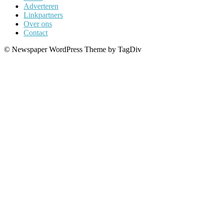
Adverteren
Linkpartners
Over ons
Contact
© Newspaper WordPress Theme by TagDiv