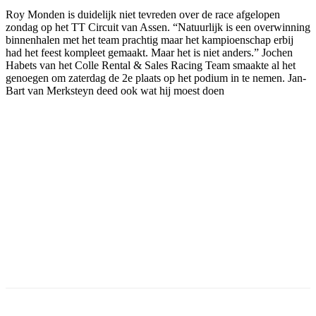
Roy Monden is duidelijk niet tevreden over de race afgelopen
zondag op het TT Circuit van Assen. “Natuurlijk is een overwinning
binnenhalen met het team prachtig maar het kampioenschap erbij
had het feest kompleet gemaakt. Maar het is niet anders.” Jochen
Habets van het Colle Rental & Sales Racing Team smaakte al het
genoegen om zaterdag de 2e plaats op het podium in te nemen. Jan-
Bart van Merksteyn deed ook wat hij moest doen