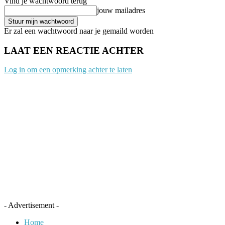
Vind je wachtwoord terug
jouw mailadres
Er zal een wachtwoord naar je gemaild worden
LAAT EEN REACTIE ACHTER
Log in om een opmerking achter te laten
- Advertisement -
Home