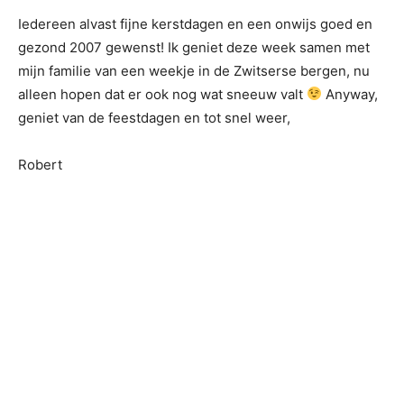
Iedereen alvast fijne kerstdagen en een onwijs goed en
gezond 2007 gewenst! Ik geniet deze week samen met
mijn familie van een weekje in de Zwitserse bergen, nu
alleen hopen dat er ook nog wat sneeuw valt
Anyway,
geniet van de feestdagen en tot snel weer,
Robert