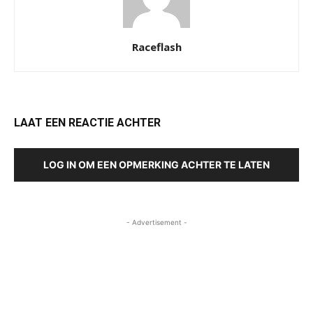
Raceflash
LAAT EEN REACTIE ACHTER
LOG IN OM EEN OPMERKING ACHTER TE LATEN
- Advertisement -