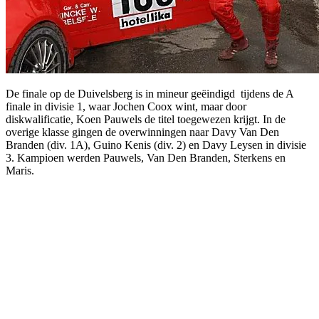
De finale op de Duivelsberg is in mineur geëindigd tijdens de A
finale in divisie 1, waar Jochen Coox wint, maar door
diskwalificatie, Koen Pauwels de titel toegewezen krijgt. In de
overige klasse gingen de overwinningen naar Davy Van Den
Branden (div. 1A), Guino Kenis (div. 2) en Davy Leysen in divisie
3. Kampioen werden Pauwels, Van Den Branden, Sterkens en
Maris.