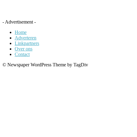
- Advertisement -
Home
Adverteren
Linkpartners
Over ons
Contact
© Newspaper WordPress Theme by TagDiv