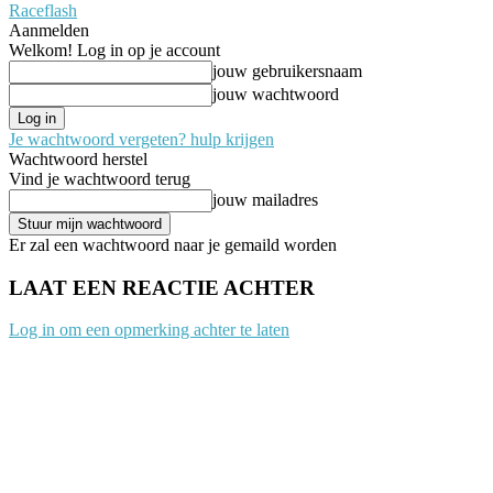
Raceflash
Aanmelden
Welkom! Log in op je account
jouw gebruikersnaam
jouw wachtwoord
Je wachtwoord vergeten? hulp krijgen
Wachtwoord herstel
Vind je wachtwoord terug
jouw mailadres
Er zal een wachtwoord naar je gemaild worden
LAAT EEN REACTIE ACHTER
Log in om een opmerking achter te laten